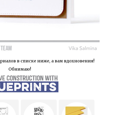
риалов в списке ниже, а вам вдохновения!
Обнимаю!