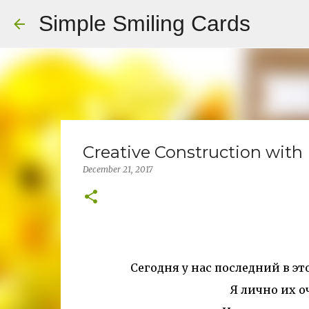
Simple Smiling Cards
Creative Construction with 
December 21, 2017
Сегодня у нас последний в эт
Я лично их о