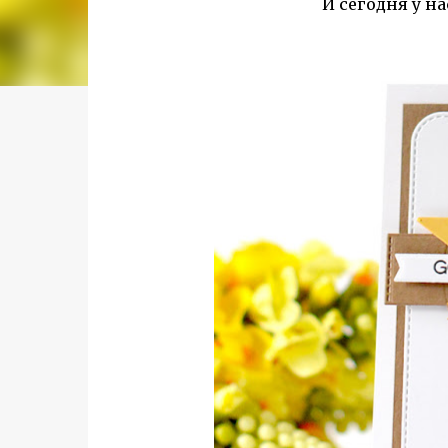
И сегодня у на