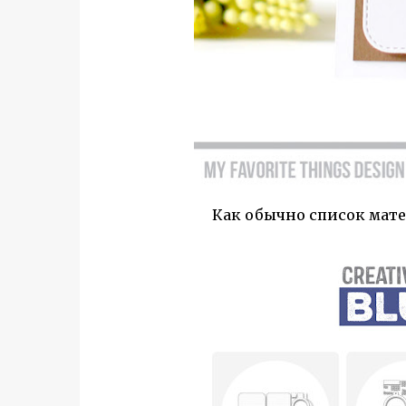
Как обычно список мате