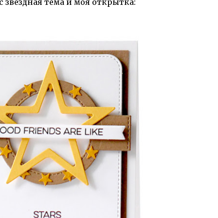
с звездная тема и моя открытка: