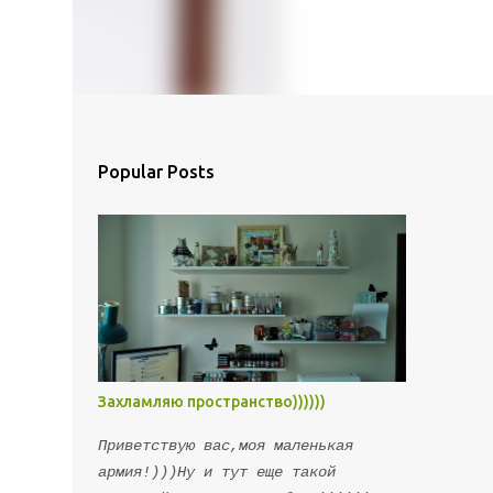
Popular Posts
Захламляю пространство))))))
Приветствую вас,моя маленькая
армия!)))Ну и тут еще такой